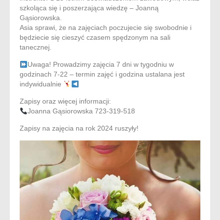
szkoląca się i poszerzająca wiedzę – Joanną
Gąsiorowska.
Asia sprawi, że na zajęciach poczujecie się swobodnie i
będziecie się cieszyć czasem spędzonym na sali
tanecznej.
Uwaga! Prowadzimy zajęcia 7 dni w tygodniu w
godzinach 7-22 – termin zajęć i godzina ustalana jest
indywidualnie
Zapisy oraz więcej informacji:
Joanna Gąsiorowska 723-319-518
Zapisy na zajęcia na rok 2024 ruszyły!