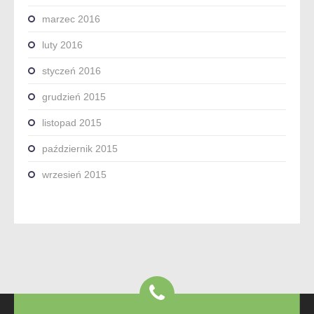
marzec 2016
luty 2016
styczeń 2016
grudzień 2015
listopad 2015
październik 2015
wrzesień 2015