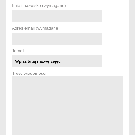
Imię i nazwisko (wymagane)
Adres email (wymagane)
Temat
Treść wiadomości