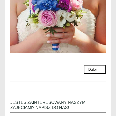
Dalej →
JESTEŚ ZAINTERESOWANY NASZYMI
ZAJĘCIAMI? NAPISZ DO NAS!