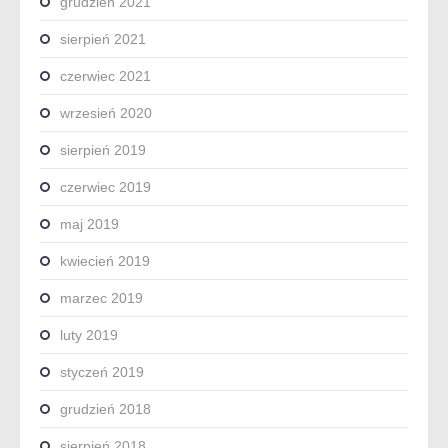
grudzień 2021
sierpień 2021
czerwiec 2021
wrzesień 2020
sierpień 2019
czerwiec 2019
maj 2019
kwiecień 2019
marzec 2019
luty 2019
styczeń 2019
grudzień 2018
sierpień 2018