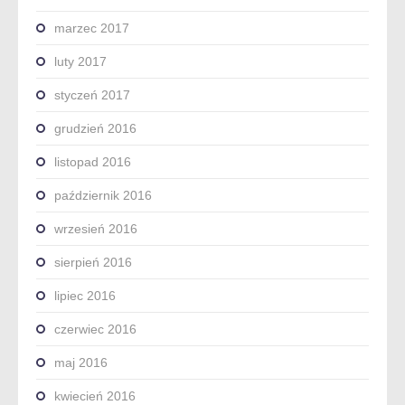
marzec 2017
luty 2017
styczeń 2017
grudzień 2016
listopad 2016
październik 2016
wrzesień 2016
sierpień 2016
lipiec 2016
czerwiec 2016
maj 2016
kwiecień 2016