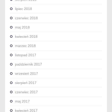
lipiec 2018
czerwiec 2018
maj 2018
kwiecień 2018
marzec 2018
listopad 2017
październik 2017
wrzesień 2017
sierpień 2017
czerwiec 2017
maj 2017
kwiecień 2017