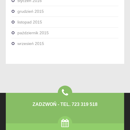
styczeń 2016
grudzień 2015
listopad 2015
październik 2015
wrzesień 2015
ZADZWOŃ - TEL. 723 319 518