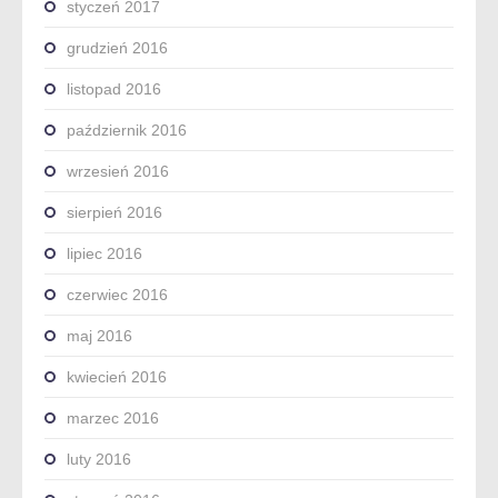
styczeń 2017
grudzień 2016
listopad 2016
październik 2016
wrzesień 2016
sierpień 2016
lipiec 2016
czerwiec 2016
maj 2016
kwiecień 2016
marzec 2016
luty 2016