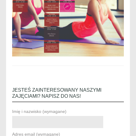
JESTEŚ ZAINTERESOWANY NASZYMI
ZAJĘCIAMI? NAPISZ DO NAS!
Imię i nazwisko (wymagane)
Adres email (wymagane)