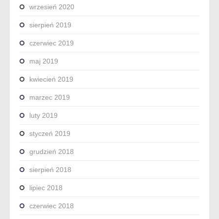
wrzesień 2020
sierpień 2019
czerwiec 2019
maj 2019
kwiecień 2019
marzec 2019
luty 2019
styczeń 2019
grudzień 2018
sierpień 2018
lipiec 2018
czerwiec 2018