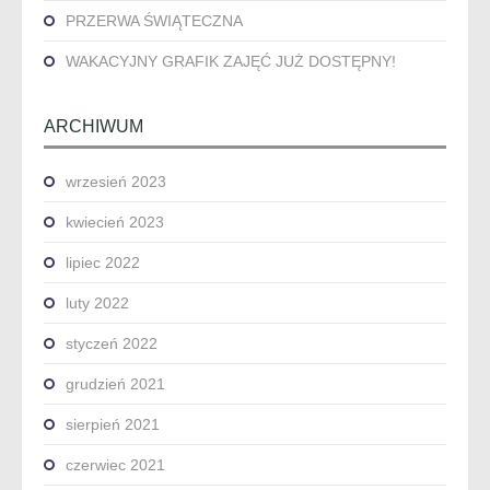
PRZERWA ŚWIĄTECZNA
WAKACYJNY GRAFIK ZAJĘĆ JUŻ DOSTĘPNY!
ARCHIWUM
wrzesień 2023
kwiecień 2023
lipiec 2022
luty 2022
styczeń 2022
grudzień 2021
sierpień 2021
czerwiec 2021