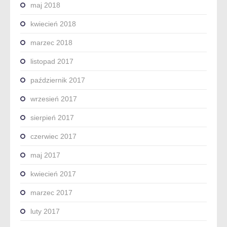
maj 2018
kwiecień 2018
marzec 2018
listopad 2017
październik 2017
wrzesień 2017
sierpień 2017
czerwiec 2017
maj 2017
kwiecień 2017
marzec 2017
luty 2017