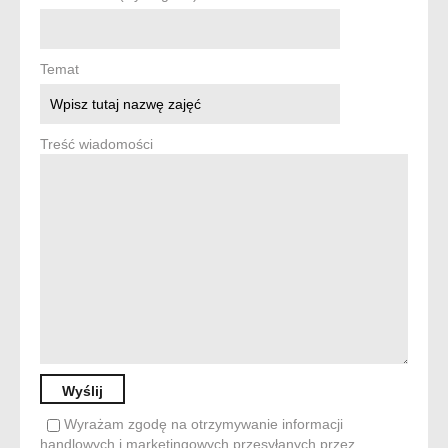
Temat
Treść wiadomości
Wyrażam zgodę na otrzymywanie informacji
handlowych i marketingowych przesyłanych przez