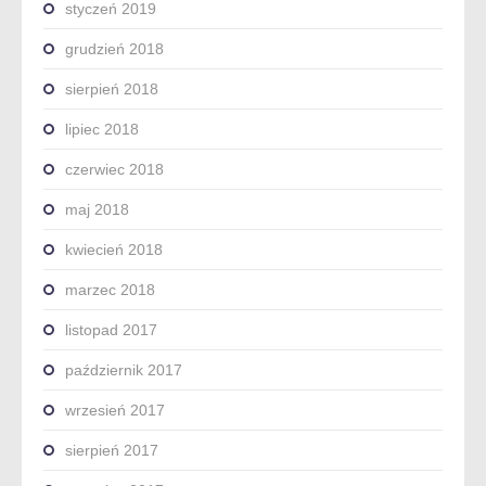
styczeń 2019
grudzień 2018
sierpień 2018
lipiec 2018
czerwiec 2018
maj 2018
kwiecień 2018
marzec 2018
listopad 2017
październik 2017
wrzesień 2017
sierpień 2017