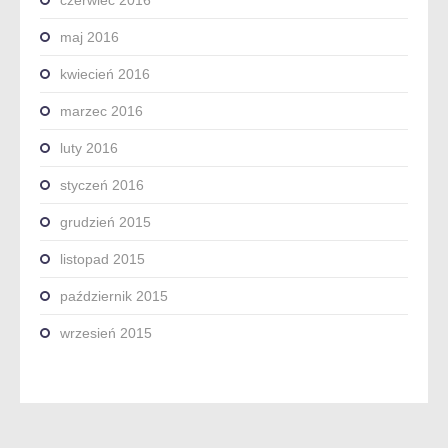
czerwiec 2016
maj 2016
kwiecień 2016
marzec 2016
luty 2016
styczeń 2016
grudzień 2015
listopad 2015
październik 2015
wrzesień 2015