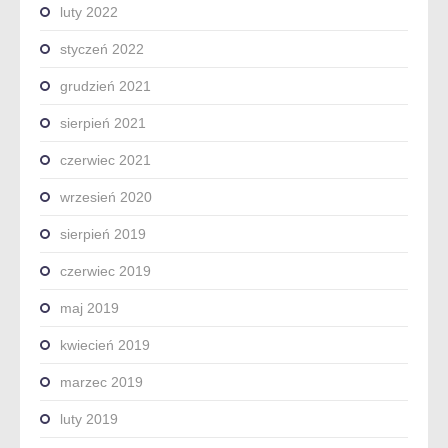
luty 2022
styczeń 2022
grudzień 2021
sierpień 2021
czerwiec 2021
wrzesień 2020
sierpień 2019
czerwiec 2019
maj 2019
kwiecień 2019
marzec 2019
luty 2019