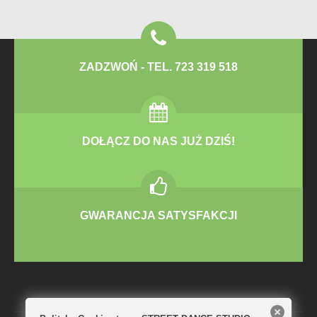
ZADZWOŃ - TEL. 723 319 518
DOŁĄCZ DO NAS JUŻ DZIŚ!
GWARANCJA SATYSFAKCJI