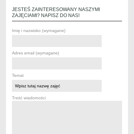
JESTEŚ ZAINTERESOWANY NASZYMI
ZAJĘCIAMI? NAPISZ DO NAS!
Imię i nazwisko (wymagane)
Adres email (wymagane)
Temat
Treść wiadomości