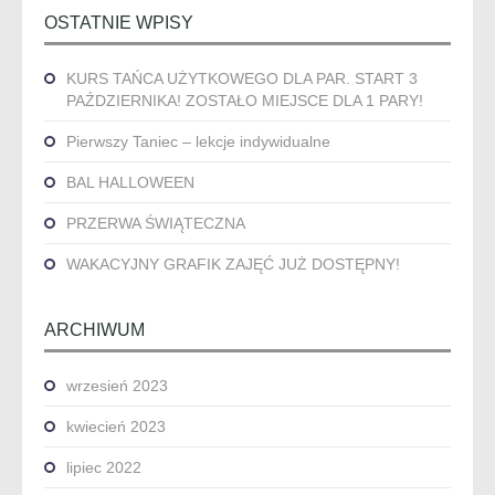
OSTATNIE WPISY
KURS TAŃCA UŻYTKOWEGO DLA PAR. START 3
PAŹDZIERNIKA! ZOSTAŁO MIEJSCE DLA 1 PARY!
Pierwszy Taniec – lekcje indywidualne
BAL HALLOWEEN
PRZERWA ŚWIĄTECZNA
WAKACYJNY GRAFIK ZAJĘĆ JUŻ DOSTĘPNY!
ARCHIWUM
wrzesień 2023
kwiecień 2023
lipiec 2022