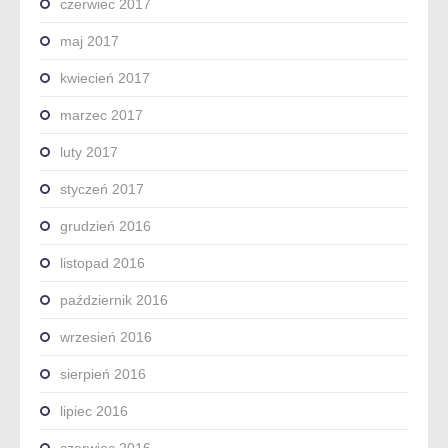
czerwiec 2017
maj 2017
kwiecień 2017
marzec 2017
luty 2017
styczeń 2017
grudzień 2016
listopad 2016
październik 2016
wrzesień 2016
sierpień 2016
lipiec 2016