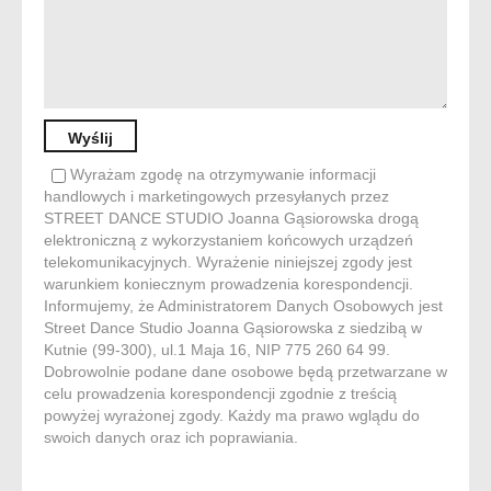
Wyrażam zgodę na otrzymywanie informacji
handlowych i marketingowych przesyłanych przez
STREET DANCE STUDIO Joanna Gąsiorowska drogą
elektroniczną z wykorzystaniem końcowych urządzeń
telekomunikacyjnych. Wyrażenie niniejszej zgody jest
warunkiem koniecznym prowadzenia korespondencji.
Informujemy, że Administratorem Danych Osobowych jest
Street Dance Studio Joanna Gąsiorowska z siedzibą w
Kutnie (99-300), ul.1 Maja 16, NIP 775 260 64 99.
Dobrowolnie podane dane osobowe będą przetwarzane w
celu prowadzenia korespondencji zgodnie z treścią
powyżej wyrażonej zgody. Każdy ma prawo wglądu do
swoich danych oraz ich poprawiania.