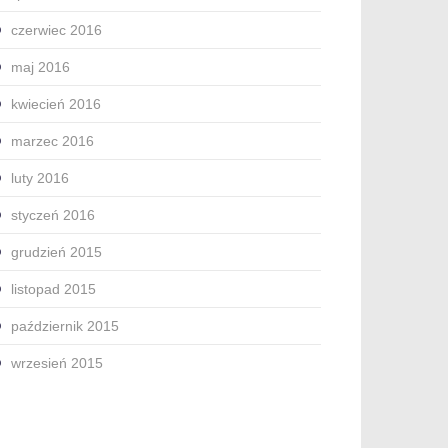
czerwiec 2016
maj 2016
kwiecień 2016
marzec 2016
luty 2016
styczeń 2016
grudzień 2015
listopad 2015
październik 2015
wrzesień 2015