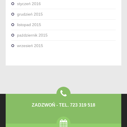
styczeń 2016
grudzień 2015
listopad 2015
październik 2015
wrzesień 2015
ZADZWOŃ - TEL. 723 319 518