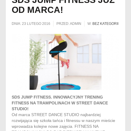
OD MARCA!
DNIA:
23 LUTEGO 2016
PRZED:
ADMIN
W:
BEZ KATEGORII
SDS JUMP FITNESS. INNOWACYJNY TRENING
FITNESS NA TRAMPOLINACH W STREET DANCE
STUDIO!
Od marca STREET DANCE STUDIO najbardziej
rozwijająca się szkoła tańca i fitnessu w naszym mieście
wprowadza kolejne nowe zajęcia. FITNESS NA