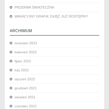
PRZERWA ŚWIĄTECZNA
WAKACYJNY GRAFIK ZAJĘĆ JUŻ DOSTĘPNY!
ARCHIWUM
wrzesień 2023
kwiecień 2023
lipiec 2022
luty 2022
styczeń 2022
grudzień 2021
sierpień 2021
czerwiec 2021