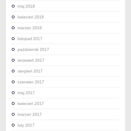
maj 2018
kwiecień 2018
marzec 2018
listopad 2017
październik 2017
wrzesień 2017
sierpień 2017
czerwiec 2017
maj 2017
kwiecień 2017
marzec 2017
luty 2017