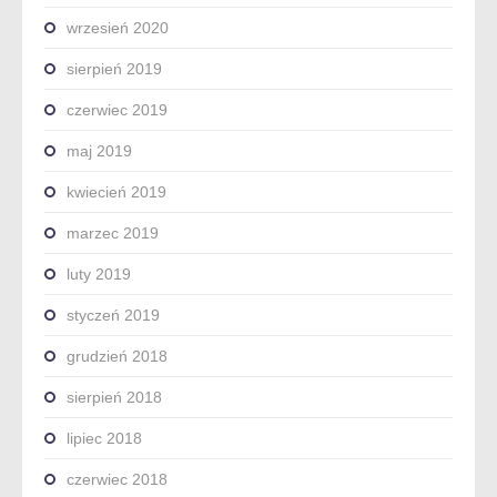
wrzesień 2020
sierpień 2019
czerwiec 2019
maj 2019
kwiecień 2019
marzec 2019
luty 2019
styczeń 2019
grudzień 2018
sierpień 2018
lipiec 2018
czerwiec 2018