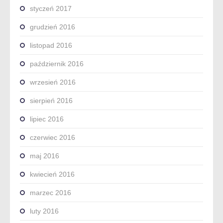
styczeń 2017
grudzień 2016
listopad 2016
październik 2016
wrzesień 2016
sierpień 2016
lipiec 2016
czerwiec 2016
maj 2016
kwiecień 2016
marzec 2016
luty 2016