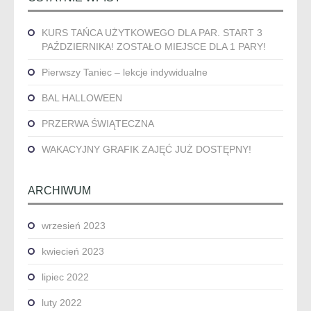
KURS TAŃCA UŻYTKOWEGO DLA PAR. START 3
PAŹDZIERNIKA! ZOSTAŁO MIEJSCE DLA 1 PARY!
Pierwszy Taniec – lekcje indywidualne
BAL HALLOWEEN
PRZERWA ŚWIĄTECZNA
WAKACYJNY GRAFIK ZAJĘĆ JUŻ DOSTĘPNY!
ARCHIWUM
wrzesień 2023
kwiecień 2023
lipiec 2022
luty 2022