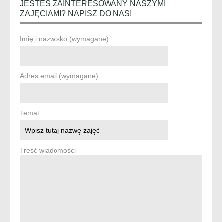
JESTEŚ ZAINTERESOWANY NASZYMI
ZAJĘCIAMI? NAPISZ DO NAS!
Imię i nazwisko (wymagane)
Adres email (wymagane)
Temat
Treść wiadomości