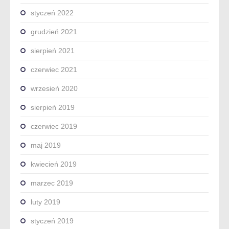
styczeń 2022
grudzień 2021
sierpień 2021
czerwiec 2021
wrzesień 2020
sierpień 2019
czerwiec 2019
maj 2019
kwiecień 2019
marzec 2019
luty 2019
styczeń 2019