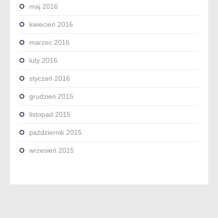
maj 2016
kwiecień 2016
marzec 2016
luty 2016
styczeń 2016
grudzień 2015
listopad 2015
październik 2015
wrzesień 2015