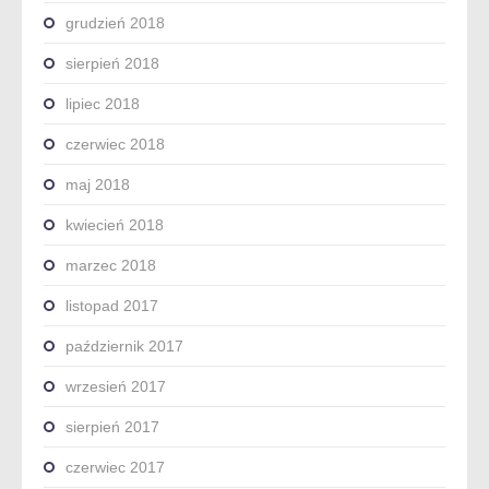
grudzień 2018
sierpień 2018
lipiec 2018
czerwiec 2018
maj 2018
kwiecień 2018
marzec 2018
listopad 2017
październik 2017
wrzesień 2017
sierpień 2017
czerwiec 2017