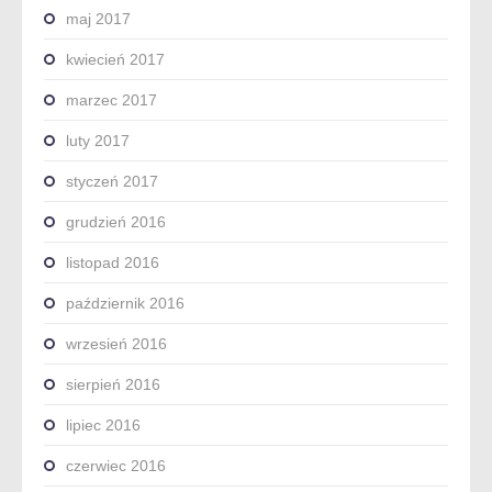
maj 2017
kwiecień 2017
marzec 2017
luty 2017
styczeń 2017
grudzień 2016
listopad 2016
październik 2016
wrzesień 2016
sierpień 2016
lipiec 2016
czerwiec 2016