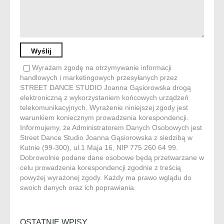
Wyrażam zgodę na otrzymywanie informacji
handlowych i marketingowych przesyłanych przez
STREET DANCE STUDIO Joanna Gąsiorowska drogą
elektroniczną z wykorzystaniem końcowych urządzeń
telekomunikacyjnych. Wyrażenie niniejszej zgody jest
warunkiem koniecznym prowadzenia korespondencji.
Informujemy, że Administratorem Danych Osobowych jest
Street Dance Studio Joanna Gąsiorowska z siedzibą w
Kutnie (99-300), ul.1 Maja 16, NIP 775 260 64 99.
Dobrowolnie podane dane osobowe będą przetwarzane w
celu prowadzenia korespondencji zgodnie z treścią
powyżej wyrażonej zgody. Każdy ma prawo wglądu do
swoich danych oraz ich poprawiania.
OSTATNIE WPISY